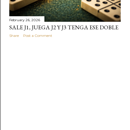
February 26, 2026
SALE J1, JUEGA J2 Y J3 TENGA ESE DOBLE
Share
Post a Comment