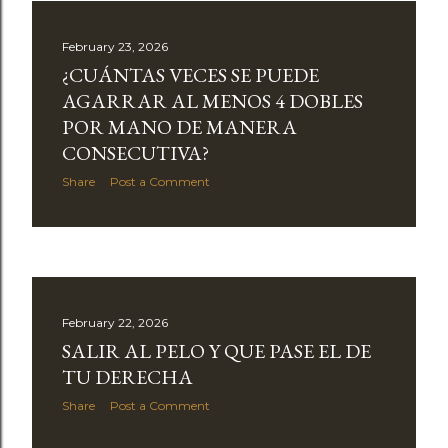
February 23, 2026
¿CUÁNTAS VECES SE PUEDE
AGARRAR AL MENOS 4 DOBLES
POR MANO DE MANERA
CONSECUTIVA?
Share
Post a Comment
February 22, 2026
SALIR AL PELO Y QUE PASE EL DE
TU DERECHA
Share
Post a Comment