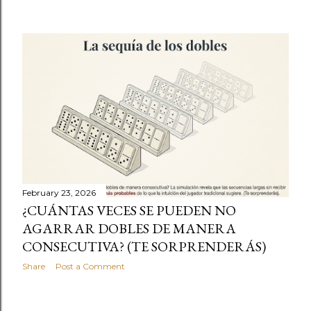
February 23, 2026
¿CUÁNTAS VECES SE PUEDEN NO
AGARRAR DOBLES DE MANERA
CONSECUTIVA? (TE SORPRENDERÁS)
Share
Post a Comment