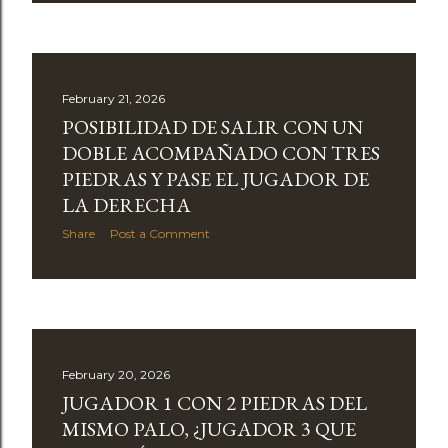
February 21, 2026
POSIBILIDAD DE SALIR CON UN
DOBLE ACOMPAÑADO CON TRES
PIEDRAS Y PASE EL JUGADOR DE
LA DERECHA
Share
Post a Comment
February 20, 2026
JUGADOR 1 CON 2 PIEDRAS DEL
MISMO PALO, ¿JUGADOR 3 QUE