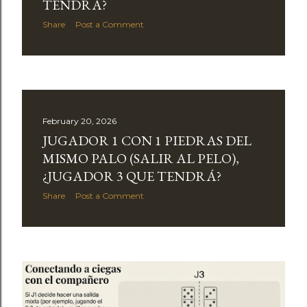
TENDRÁ?
Share
Post a Comment
February 20, 2026
JUGADOR 1 CON 1 PIEDRAS DEL
MISMO PALO (SALIR AL PELO),
¿JUGADOR 3 QUE TENDRÁ?
Share
Post a Comment