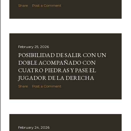
Share
Post a Comment
February 25, 2026
POSIBILIDAD DE SALIR CON UN
DOBLE ACOMPAÑADO CON
CUATRO PIEDRAS Y PASE EL
JUGADOR DE LA DERECHA
Share
Post a Comment
February 24, 2026