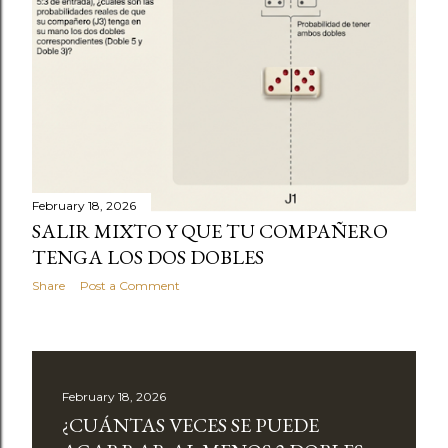
February 18, 2026
SALIR MIXTO Y QUE TU COMPAÑERO
TENGA LOS DOS DOBLES
Share
Post a Comment
February 18, 2026
¿CUÁNTAS VECES SE PUEDE