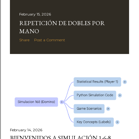
February 15, 2026
REPETICIÓN DE DOBLES POR
MANO
Share
Post a Comment
February 14, 2026
BIENVENIDOS A SIMULACIÓN 1-6-8