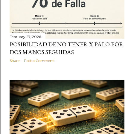
February 27, 2026
POSIBILIDAD DE NO TENER X PALO POR
DOS MANOS SEGUIDAS
Share
Post a Comment