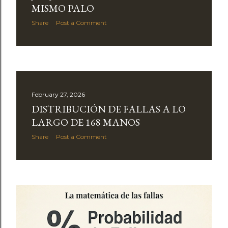
MISMO PALO
Share
Post a Comment
February 27, 2026
DISTRIBUCIÓN DE FALLAS A LO
LARGO DE 168 MANOS
Share
Post a Comment