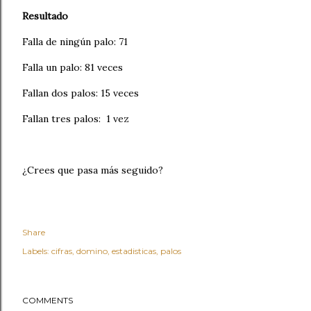
Resultado
Falla de ningún palo: 71
Falla un palo: 81 veces
Fallan dos palos: 15 veces
Fallan tres palos: 1 vez
¿Crees que pasa más seguido?
Share
Labels:
cifras
domino
estadisticas
palos
COMMENTS