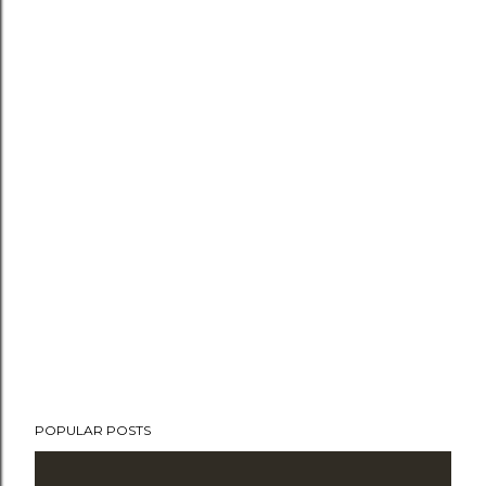
POPULAR POSTS