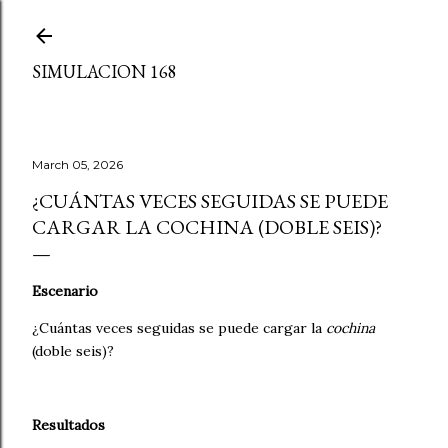
Skip to main content
SIMULACION 168
March 05, 2026
¿CUÁNTAS VECES SEGUIDAS SE PUEDE
CARGAR LA COCHINA (DOBLE SEIS)?
Escenario
¿Cuántas veces seguidas se puede cargar la
cochina
(doble seis)?
Resultados