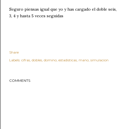
Seguro piensas igual que yo y has cargado el doble seis,
3, 4 y hasta 5 veces seguidas
Share
Labels:
cifras
dobles
domino
estadisticas
mano
simulacion
COMMENTS