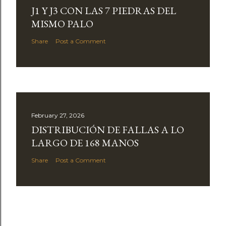
J1 Y J3 CON LAS 7 PIEDRAS DEL
MISMO PALO
Share
Post a Comment
February 27, 2026
DISTRIBUCIÓN DE FALLAS A LO
LARGO DE 168 MANOS
Share
Post a Comment