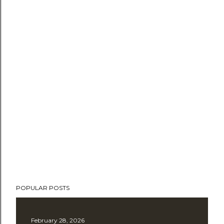
POPULAR POSTS
February 28, 2026