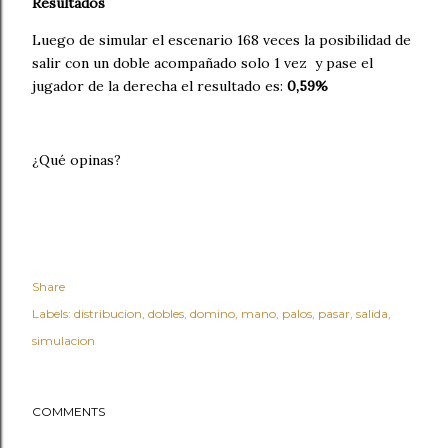
Resultados
Luego de simular el escenario 168 veces la posibilidad de
salir con un doble acompañado solo 1 vez y pase el
jugador de la derecha el resultado es:
0,59%
¿Qué opinas?
Share
Labels:
distribucion
dobles
domino
mano
palos
pasar
salida
simulacion
COMMENTS