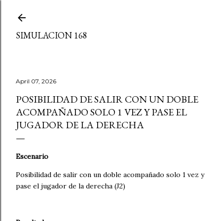
Skip to main content
SIMULACION 168
April 07, 2026
POSIBILIDAD DE SALIR CON UN DOBLE
ACOMPAÑADO SOLO 1 VEZ Y PASE EL
JUGADOR DE LA DERECHA
Escenario
Posibilidad de salir con un doble acompañado solo 1 vez y
pase el jugador de la derecha (J2)