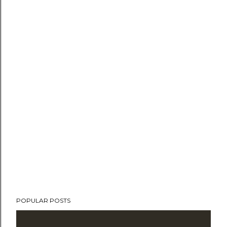
POPULAR POSTS