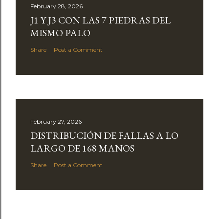
February 28, 2026
J1 Y J3 CON LAS 7 PIEDRAS DEL
MISMO PALO
Share
Post a Comment
February 27, 2026
DISTRIBUCIÓN DE FALLAS A LO
LARGO DE 168 MANOS
Share
Post a Comment